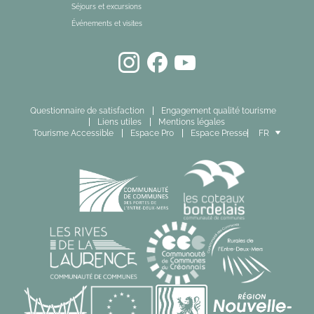
Séjours et excursions
Événements et visites
Questionnaire de satisfaction
Engagement qualité tourisme
Liens utiles
Mentions légales
Tourisme Accessible
Espace Pro
Espace Presse
FR
EN
ES