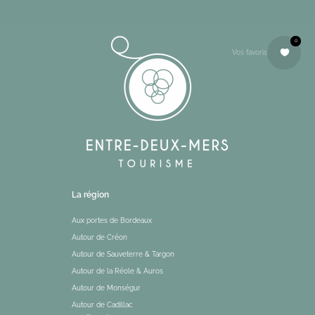
0
Vos favoris
La région
Aux portes de Bordeaux
Autour de Créon
Autour de Sauveterre & Targon
Autour de la Réole & Auros
Autour de Monségur
Autour de Cadillac