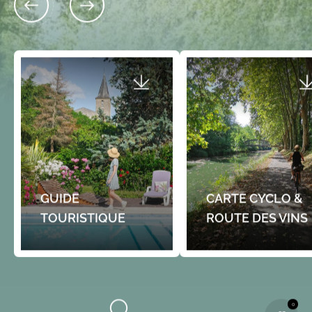
GUIDE
CARTE CYCLO &
TOURISTIQUE
ROUTE DES VINS
0