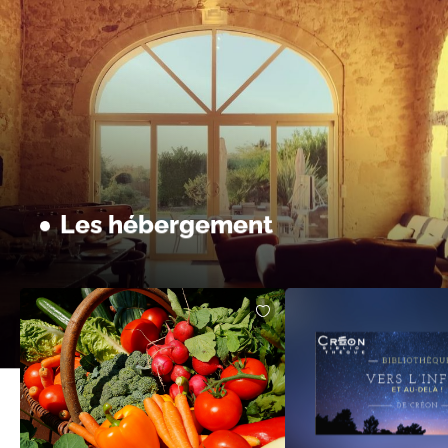
Les hébergement