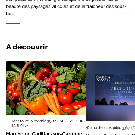
beauté des paysages viticoles et de la fraîcheur des sous-
bois.
A découvrir
Dans toute la bastide 33410 CADILLAC-SUR-
GARONNE
1 rue Montesquieu 33670
Marché de Cadillac-sur-Garonne