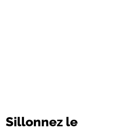
Sillonnez le