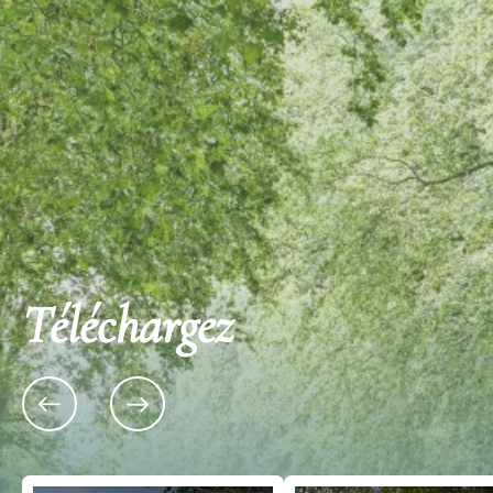
Téléchargez