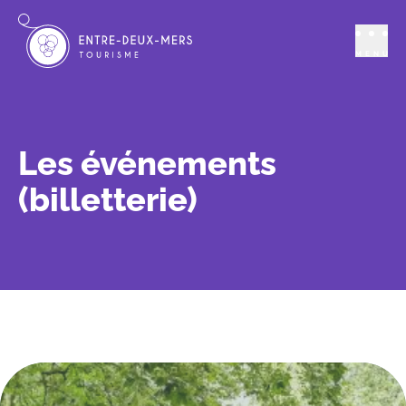
MENU
Les événements
(billetterie)