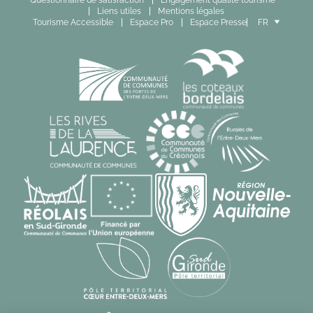
Questionnaire de satisfaction
Engagement qualité tourisme
Liens utiles
Mentions légales
Tourisme Accessible
Espace Pro
Espace Presse
FR
EN
ES