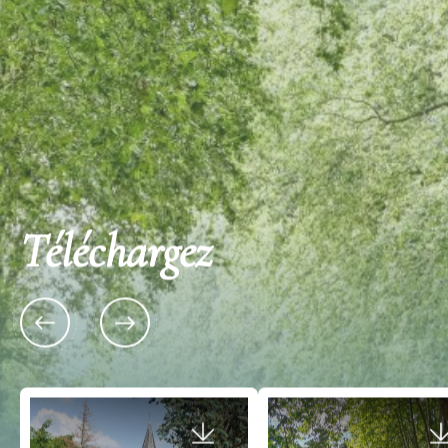
Téléchargez