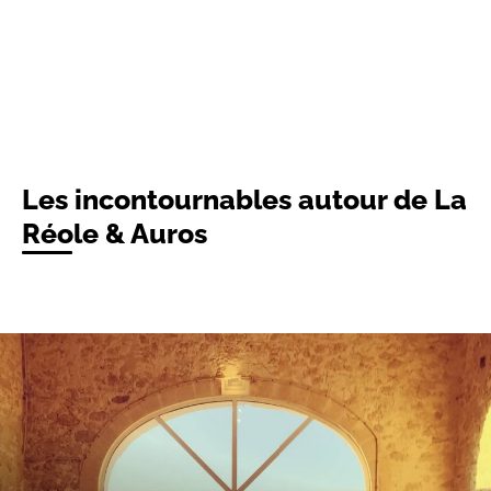
Les incontournables autour de La
Réole & Auros