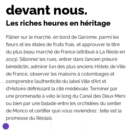
devant nous.
Les riches heures en héritage
Flâner sur le marché, en bord de Garonne, parmi les
fleurs et les étales de fruits frais, et approuver le titre
du plus beau marché de France (attribué à La Réole en
2023). Sillonner les rues, entrer dans l’ancien prieuré
bénédictin, admirer l’un des plus anciens Hôtels de Ville
de France, observer les maisons à colombages et
comprendre l’authenticité du label Ville d’Art et
d’Histoire définissant la cité médiévale. Terminer par
une promenade à vélo le long du Canal des Deux Mers
ou bien par une balade entre les orchidées du sentier
de Monco et certifier que vous reviendrez : telle est la
promesse du Réolais.