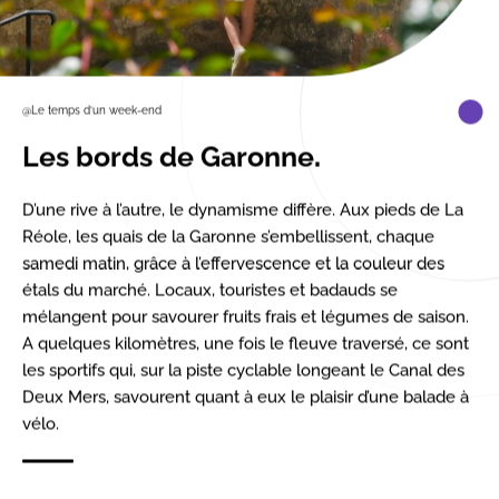
@Le temps d’un week-end
Les bords de Garonne
.
D’une rive à l’autre, le dynamisme diffère. Aux pieds de La
Réole, les quais de la Garonne s’embellissent, chaque
samedi matin, grâce à l’effervescence et la couleur des
étals du marché. Locaux, touristes et badauds se
mélangent pour savourer fruits frais et légumes de saison.
A quelques kilomètres, une fois le fleuve traversé, ce sont
les sportifs qui, sur la piste cyclable longeant le Canal des
Deux Mers, savourent quant à eux le plaisir d’une balade à
vélo.