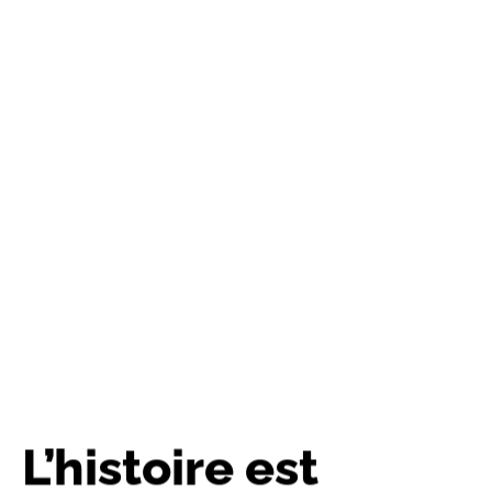
L’histoire est