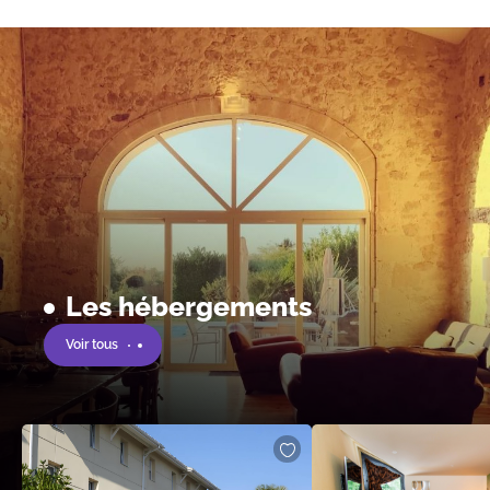
Les hébergements
Voir tous