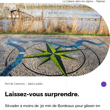
La Cabane dans les vignes – Tabanac
Port de Cavernes – Saint-Loubès
Laissez-vous surprendre.
S’évader à moins de 30 min de Bordeaux pour glisser en