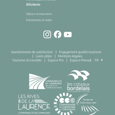
Billetterie
Séjours et excursions
Événements et visites
Questionnaire de satisfaction
Engagement qualité tourisme
Liens utiles
Mentions légales
Tourisme Accessible
Espace Pro
Espace Presse
FR
EN
ES