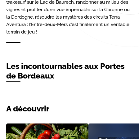
wakesurf sur le Lac de Baurech, randonner au milieu des
vignes et profiter d’une vue imprenable sur la Garonne ou
la Dordogne, résoudre les mystères des circuits Terra
Aventura : l’Entre-deux-Mers c’est finalement un véritable
terrain de jeu !
Les incontournables aux Portes
de Bordeaux
A découvrir