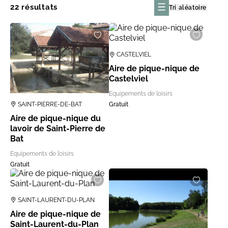
22 résultats
Tri aléatoire
CASTELVIEL
Aire de pique-nique de
Castelviel
Equipements de loisirs
SAINT-PIERRE-DE-BAT
Gratuit
Aire de pique-nique du
lavoir de Saint-Pierre de
Bat
Equipements de loisirs
Gratuit
SAINT-LAURENT-DU-PLAN
Aire de pique-nique de
Saint-Laurent-du-Plan