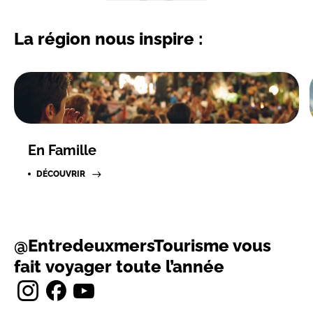
La région nous inspire :
En Famille
DÉCOUVRIR
@EntredeuxmersTourisme vous
fait voyager toute l’année