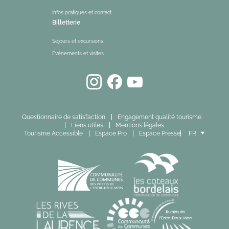
Infos pratiques et contact
Billetterie
Séjours et excursions
Événements et visites
Questionnaire de satisfaction
Engagement qualité tourisme
Liens utiles
Mentions légales
Tourisme Accessible
Espace Pro
Espace Presse
FR
EN
ES