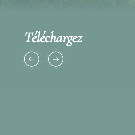
Téléchargez