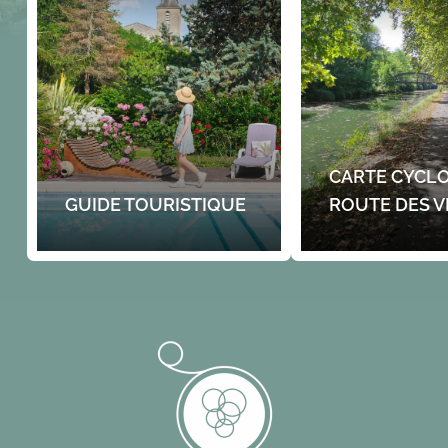
CARTE CYCLO
GUIDE TOURISTIQUE
ROUTE DES V