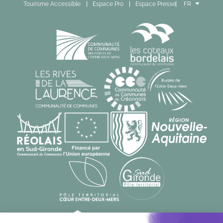
Tourisme Accessible
Espace Pro
Espace Presse
FR
EN
ES