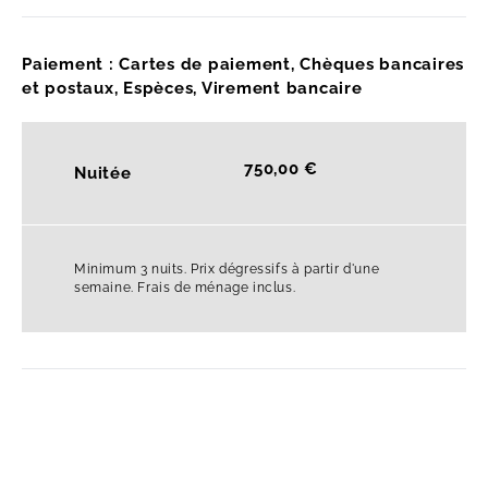
Paiement : Cartes de paiement, Chèques bancaires
et postaux, Espèces, Virement bancaire
750,00 €
Nuitée
Minimum 3 nuits. Prix dégressifs à partir d'une
semaine. Frais de ménage inclus.