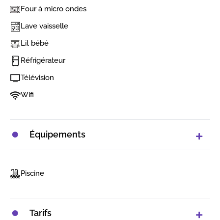
Four à micro ondes
Lave vaisselle
Lit bébé
Réfrigérateur
Télévision
Wifi
Équipements
Piscine
Tarifs