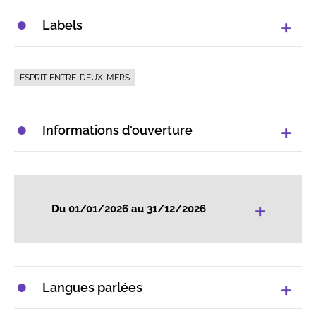
Labels
ESPRIT ENTRE-DEUX-MERS
Informations d'ouverture
+
Du 01/01/2026 au 31/12/2026
Langues parlées