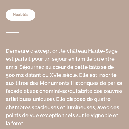
Meublés
Demeure d'exception, le château Haute-Sage
est parfait pour un séjour en famille ou entre
amis. Séjournez au cœur de cette bâtisse de
500 m2 datant du XVIe siècle. Elle est inscrite
aux titres des Monuments Historiques de par sa
façade et ses cheminées (qui abrite des œuvres
artistiques uniques). Elle dispose de quatre
chambres spacieuses et lumineuses, avec des
points de vue exceptionnels sur le vignoble et
la forêt.