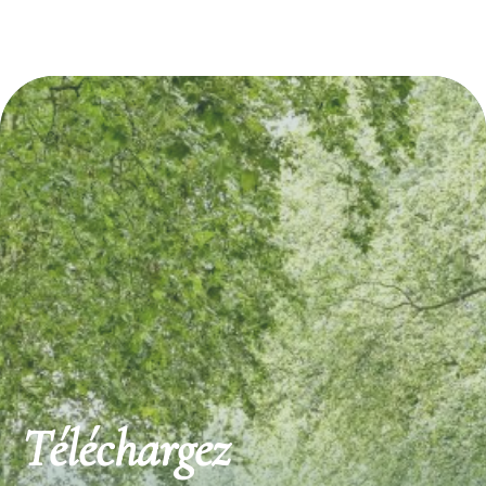
Découvrez également
Téléchargez