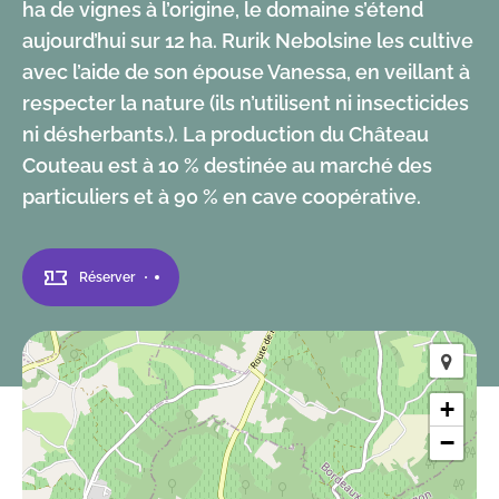
ha de vignes à l’origine, le domaine s’étend
aujourd’hui sur 12 ha. Rurik Nebolsine les cultive
avec l’aide de son épouse Vanessa, en veillant à
respecter la nature (ils n’utilisent ni insecticides
ni désherbants.). La production du Château
Couteau est à 10 % destinée au marché des
particuliers et à 90 % en cave coopérative.
Réserver
+
−