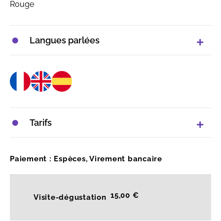
Rouge
Langues parlées
Tarifs
Paiement : Espèces, Virement bancaire
15,00 €
Visite-dégustation