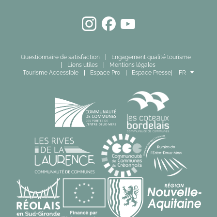
Questionnaire de satisfaction
Engagement qualité tourisme
Liens utiles
Mentions légales
Tourisme Accessible
Espace Pro
Espace Presse
FR
EN
ES