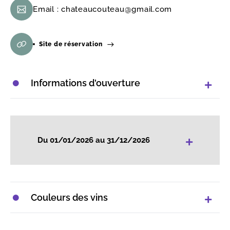
Email :
chateaucouteau@gmail.com
Site de réservation
Informations d'ouverture
+
Du 01/01/2026 au 31/12/2026
Couleurs des vins