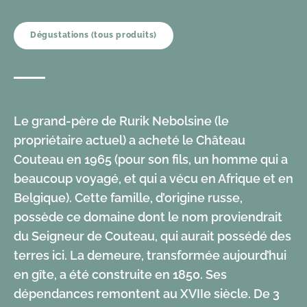
Dégustations (tous produits)
Le grand-père de Rurik Nebolsine (le
propriétaire actuel) a acheté le Château
Couteau en 1965 (pour son fils, un homme qui a
beaucoup voyagé, et qui a vécu en Afrique et en
Belgique). Cette famille, d’origine russe,
possède ce domaine dont le nom proviendrait
du Seigneur de Couteau, qui aurait possédé des
terres ici. La demeure, transformée aujourd’hui
en gîte, a été construite en 1850. Ses
dépendances remontent au XVIIe siècle. De 3