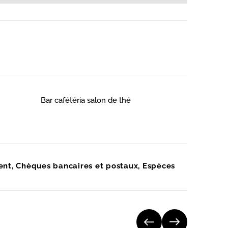
Bar cafétéria salon de thé
ent, Chèques bancaires et postaux, Espèces