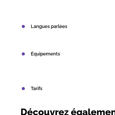
Langues parlées
Équipements
Tarifs
Découvrez égalemen