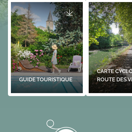
CARTE CYCLO
GUIDE TOURISTIQUE
ROUTE DES V