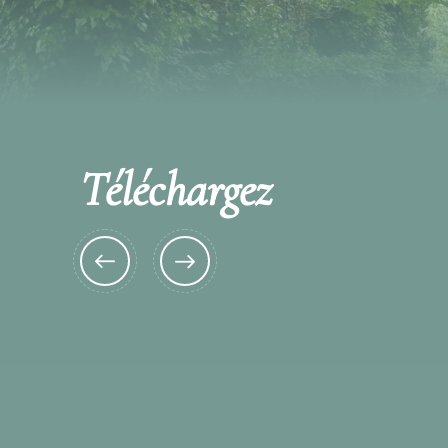
Téléchargez