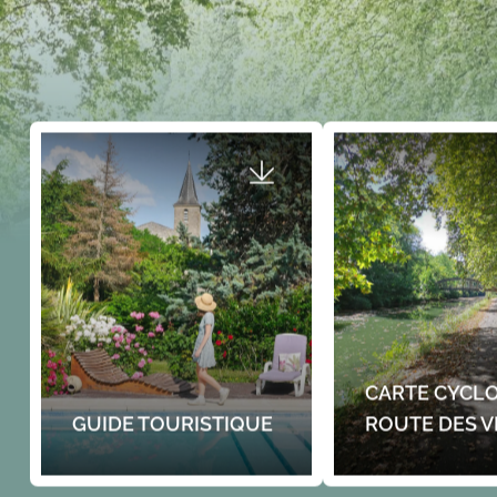
CARTE CYCLO
GUIDE TOURISTIQUE
ROUTE DES V