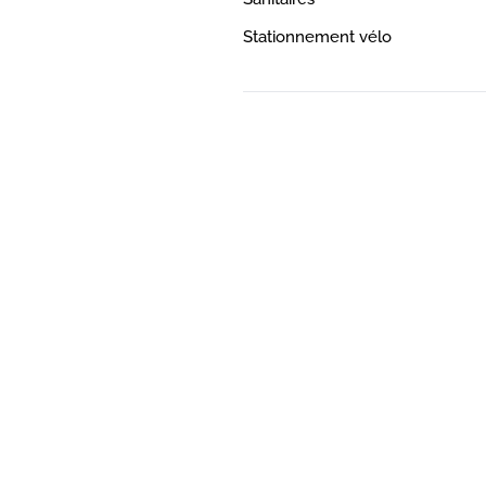
Stationnement vélo