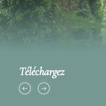
Téléchargez