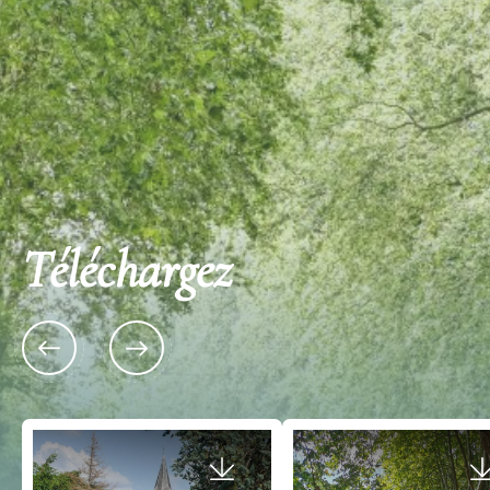
Téléchargez