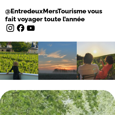
@EntredeuxMersTourisme vous
fait voyager toute l’année