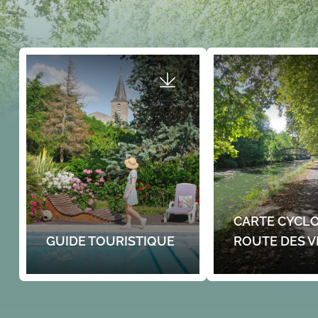
CARTE CYCLO
GUIDE TOURISTIQUE
ROUTE DES V