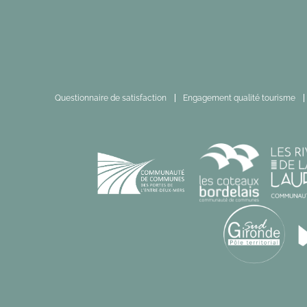
Questionnaire de satisfaction
Engagement qualité tourisme