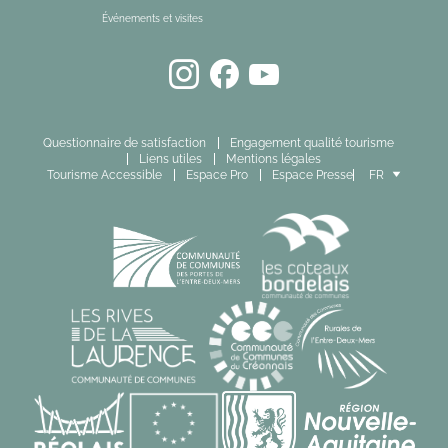
Événements et visites
Questionnaire de satisfaction
Engagement qualité tourisme
Liens utiles
Mentions légales
Tourisme Accessible
Espace Pro
Espace Presse
FR
EN
ES