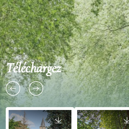
Téléchargez