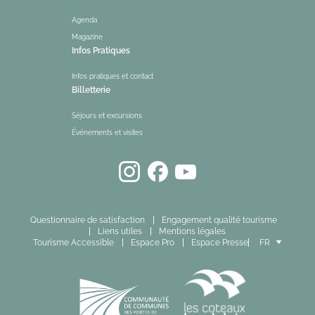
Agenda
Magazine
Infos Pratiques
Infos pratiques et contact
Billetterie
Séjours et excursions
Événements et visites
Questionnaire de satisfaction
Engagement qualité tourisme
Liens utiles
Mentions légales
Tourisme Accessible
Espace Pro
Espace Presse
FR
EN
ES