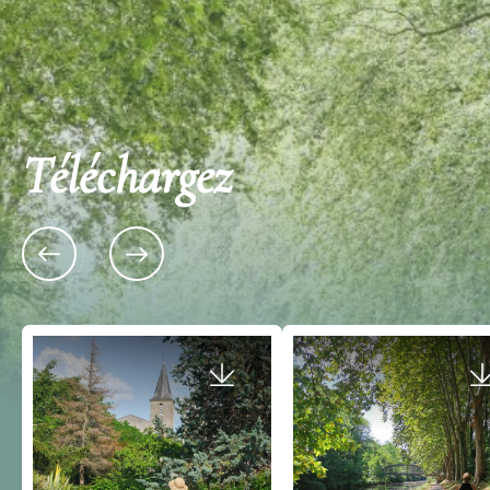
Téléchargez