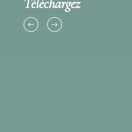
Téléchargez