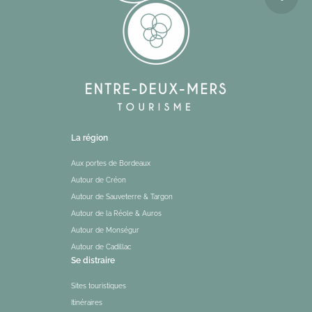
La région
Aux portes de Bordeaux
Autour de Créon
Autour de Sauveterre & Targon
Autour de la Réole & Auros
Autour de Monségur
Autour de Cadillac
Se distraire
Sites touristiques
Itinéraires