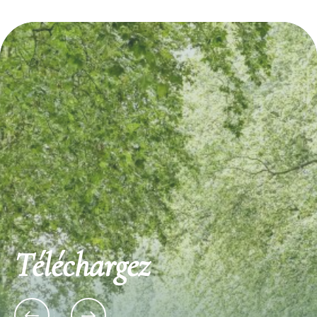
Téléchargez