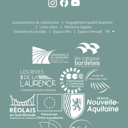
Questionnaire de satisfaction
Engagement qualité tourisme
Liens utiles
Mentions légales
Tourisme Accessible
Espace Pro
Espace Presse
FR
EN
ES