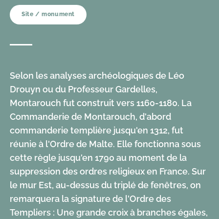
Site / monument
Selon les analyses archéologiques de Léo
Drouyn ou du Professeur Gardelles,
Montarouch fut construit vers 1160-1180. La
Commanderie de Montarouch, d'abord
commanderie templière jusqu'en 1312, fut
réunie à l'Ordre de Malte. Elle fonctionna sous
cette règle jusqu'en 1790 au moment de la
suppression des ordres religieux en France. Sur
le mur Est, au-dessus du triplé de fenêtres, on
remarquera la signature de l'Ordre des
Templiers : Une grande croix à branches égales,