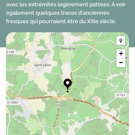
avec les extrémités légèrement pattées. À voir
également quelques traces d'anciennes
fresques qui pourraient être du XIIIe siècle.
+
−