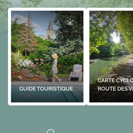
CARTE CYCLO
GUIDE TOURISTIQUE
ROUTE DES V