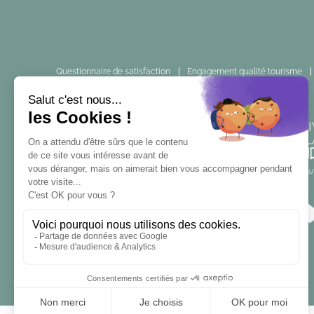
Questionnaire de satisfaction
Engagement qualité tourisme