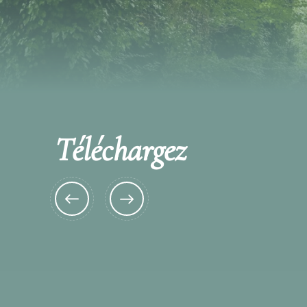
Téléchargez