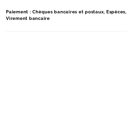
Paiement : Chèques bancaires et postaux, Espèces,
Virement bancaire