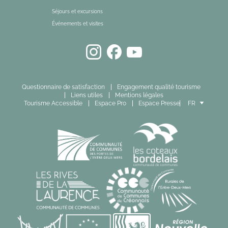
Séjours et excursions
Événements et visites
Questionnaire de satisfaction
Engagement qualité tourisme
Liens utiles
Mentions légales
Tourisme Accessible
Espace Pro
Espace Presse
FR
EN
ES