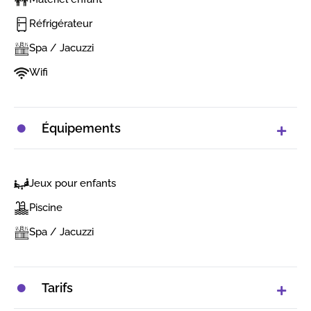
Réfrigérateur
Spa / Jacuzzi
Wifi
Équipements
Jeux pour enfants
Piscine
Spa / Jacuzzi
Tarifs