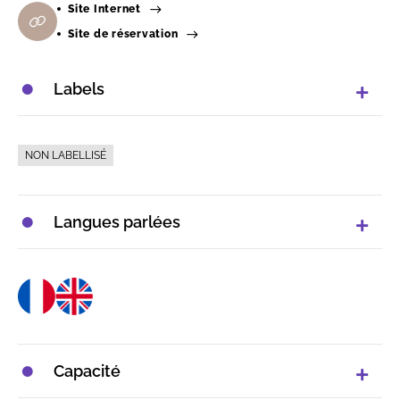
Site Internet
Site de réservation
Labels
NON LABELLISÉ
Langues parlées
Capacité