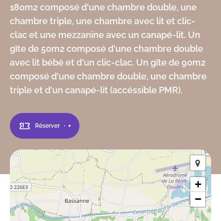
180m2 composé d'une chambre double, une
chambre triple, une chambre avec lit et clic-
clac et une mezzanine avec un canapé-lit. Un
gîte de 50m2 composé d'une chambre double
avec lit bébé et d'un clic-clac. Un gîte de 90m2
composé d'une chambre double, une chambre
triple et d'un canapé-lit (accéssible PMR).
Réserver
+
−