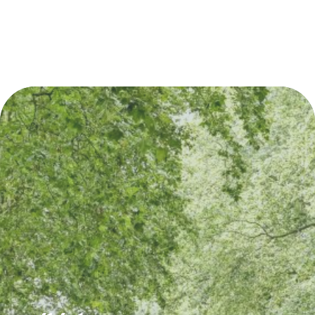
Découvrez également