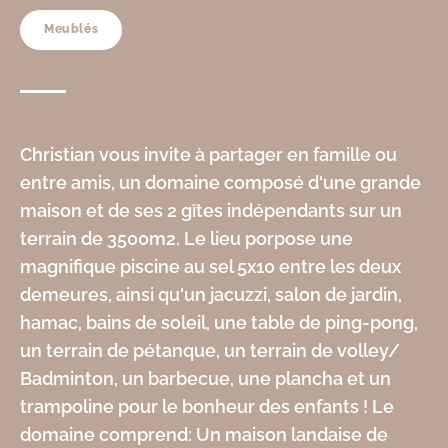
Meublés
Christian vous invite à partager en famille ou
entre amis, un domaine composé d'une grande
maison et de ses 2 gîtes indépendants sur un
terrain de 3500m2. Le lieu porpose une
magnifique piscine au sel 5x10 entre les deux
demeures, ainsi qu'un jacuzzi, salon de jardin,
hamac, bains de soleil, une table de ping-pong,
un terrain de pétanque, un terrain de volley/
Badminton, un barbecue, une plancha et un
trampoline pour le bonheur des enfants ! Le
domaine comprend: Un maison landaise de