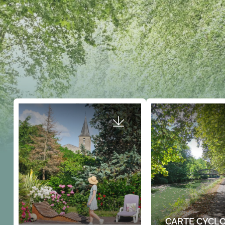
CARTE CYCLO