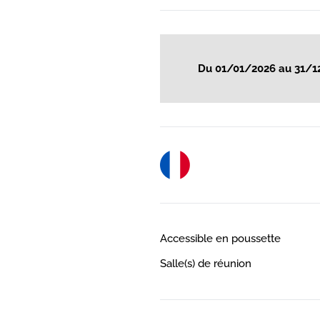
Du 01/01/2026 au 31/1
Accessible en poussette
Salle(s) de réunion