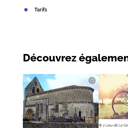
Tarifs
Découvrez égalemen
2 Lieu-dit Le 