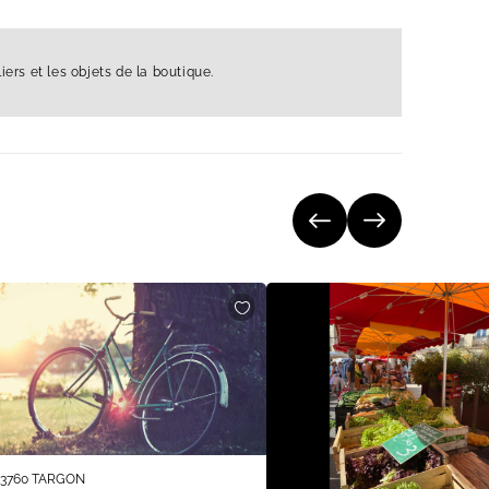
liers et les objets de la boutique.
33760 TARGON