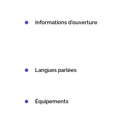
Informations d'ouverture
Langues parlées
Équipements