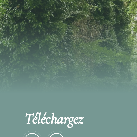
Téléchargez