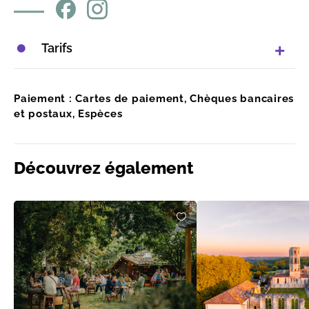
Tarifs
Paiement : Cartes de paiement, Chèques bancaires
et postaux, Espèces
Découvrez également