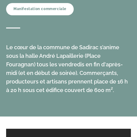
Manifestation commerciale
Le cœur de la commune de Sadirac s’anime
sous la halle André Lapaillerie (Place
Fouragnan) tous les vendredis en fin d'après-
midi (et en début de soirée). Commerçants,
producteurs et artisans prennent place de 16 h
à 20 h sous cet édifice couvert de 600 m².