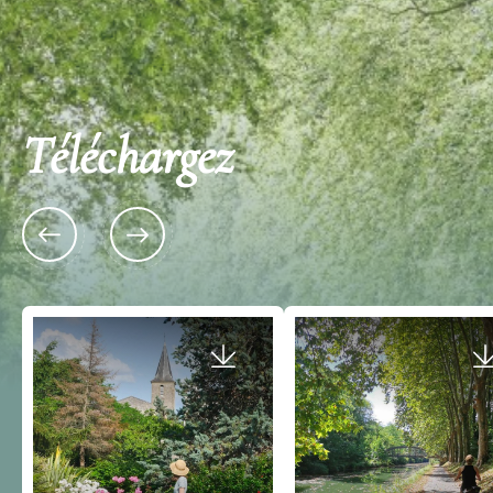
Téléchargez