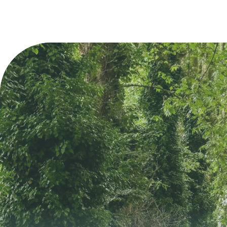
Gratuit