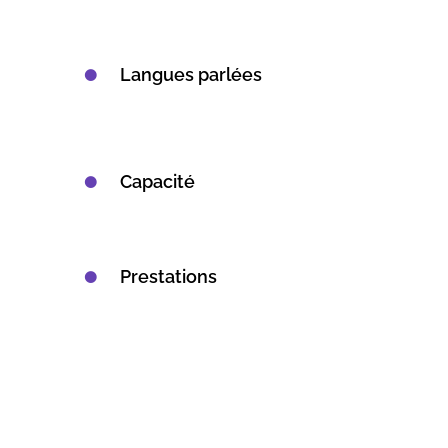
Langues parlées
Capacité
Prestations