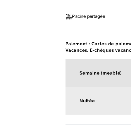
Piscine partagée
Paiement : Cartes de paiem
Vacances, E-chèques vacanc
Semaine (meublé)
Nuitée