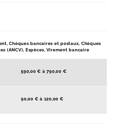
ent, Chèques bancaires et postaux, Chèques
es (ANCV), Espèces, Virement bancaire
590,00 € à 790,00 €
90,00 € à 120,00 €