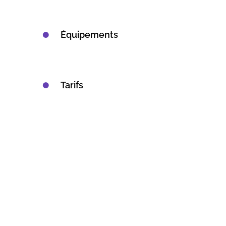
Équipements
Tarifs