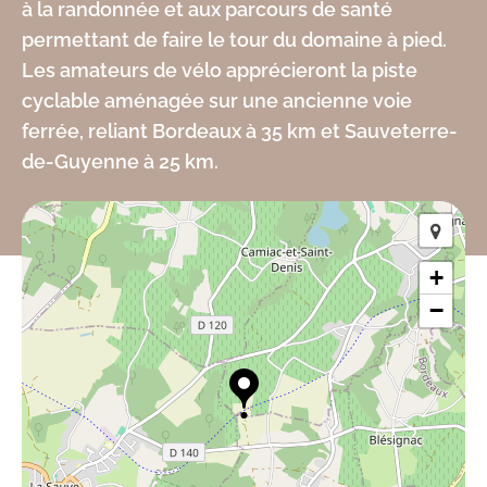
à la randonnée et aux parcours de santé
permettant de faire le tour du domaine à pied.
Les amateurs de vélo apprécieront la piste
cyclable aménagée sur une ancienne voie
ferrée, reliant Bordeaux à 35 km et Sauveterre-
de-Guyenne à 25 km.
+
−