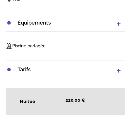
Équipements
Piscine partagée
Tarifs
220,00 €
Nuitée