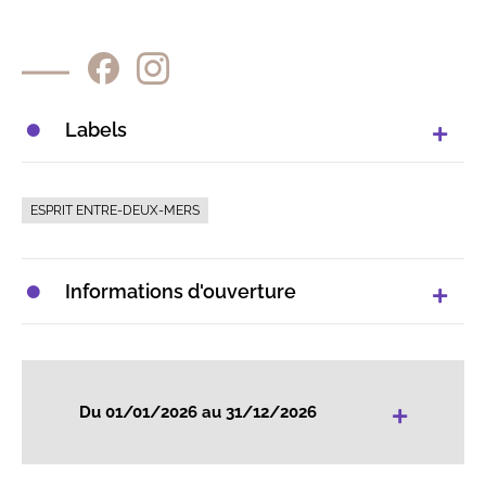
Labels
ESPRIT ENTRE-DEUX-MERS
Informations d'ouverture
+
Du 01/01/2026 au 31/12/2026