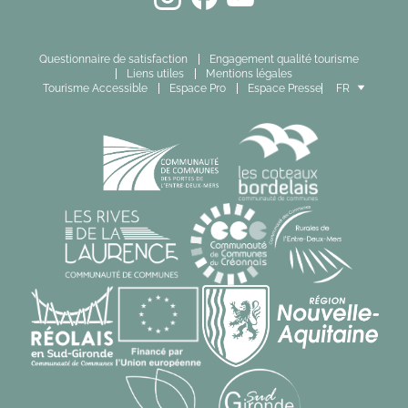
Questionnaire de satisfaction
Engagement qualité tourisme
Liens utiles
Mentions légales
Tourisme Accessible
Espace Pro
Espace Presse
FR
EN
ES