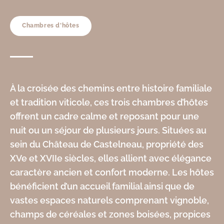
Chambres d'hôtes
À la croisée des chemins entre histoire familiale
et tradition viticole, ces trois chambres d’hôtes
offrent un cadre calme et reposant pour une
nuit ou un séjour de plusieurs jours. Situées au
sein du Château de Castelneau, propriété des
XVe et XVIIe siècles, elles allient avec élégance
caractère ancien et confort moderne. Les hôtes
bénéficient d’un accueil familial ainsi que de
vastes espaces naturels comprenant vignoble,
champs de céréales et zones boisées, propices