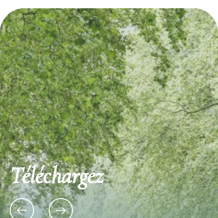
Téléchargez