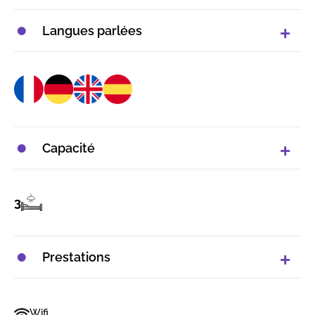
Langues parlées
Capacité
3
Prestations
Wifi