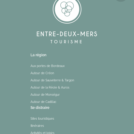
La région
Aux portes de Bordeaux
Autour de Créon
Autour de Sauveterre & Targon
Autour de la Réole & Auros
Autour de Monségur
Autour de Cadillac
Se distraire
Sites touristiques
Itinéraires
Activités et loisirs