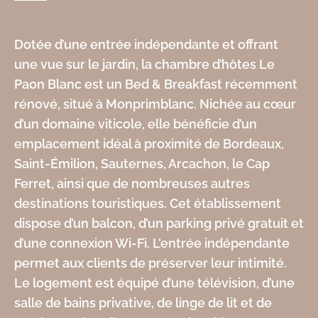
Dotée d’une entrée indépendante et offrant
une vue sur le jardin, la chambre d’hôtes Le
Paon Blanc est un Bed & Breakfast récemment
rénové, situé à Monprimblanc. Nichée au cœur
d’un domaine viticole, elle bénéficie d’un
emplacement idéal à proximité de Bordeaux,
Saint-Émilion, Sauternes, Arcachon, le Cap
Ferret, ainsi que de nombreuses autres
destinations touristiques. Cet établissement
dispose d’un balcon, d’un parking privé gratuit et
d’une connexion Wi-Fi. L’entrée indépendante
permet aux clients de préserver leur intimité.
Le logement est équipé d’une télévision, d’une
salle de bains privative, de linge de lit et de