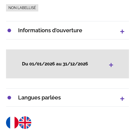
NON LABELLISÉ
Informations d'ouverture
+
Du 01/01/2026 au 31/12/2026
Langues parlées