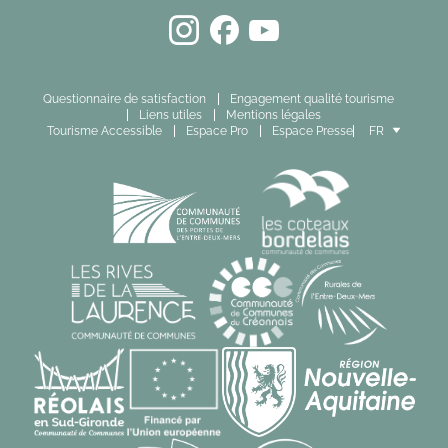
Questionnaire de satisfaction
Engagement qualité tourisme
Liens utiles
Mentions légales
Tourisme Accessible
Espace Pro
Espace Presse
FR
EN
ES