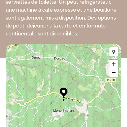
serviettes de toilette. Un petit réfrigérateur,
une machine à café expresso et une bouilloire
sont également mis à disposition. Des options
de petit-déjeuner à la carte et en formule
continentale sont disponibles.
+
−