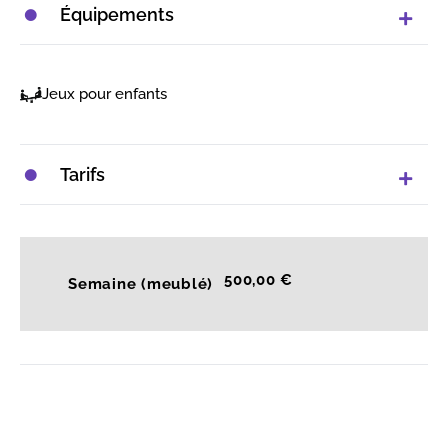
Équipements
Jeux pour enfants
Tarifs
500,00 €
Semaine (meublé)