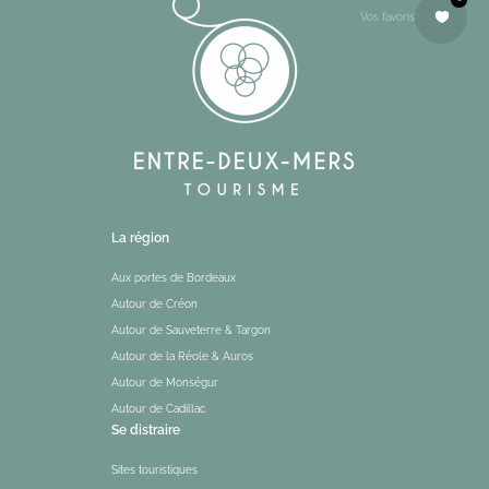
Vos favoris
La région
Aux portes de Bordeaux
Autour de Créon
Autour de Sauveterre & Targon
Autour de la Réole & Auros
Autour de Monségur
Autour de Cadillac
Se distraire
Sites touristiques