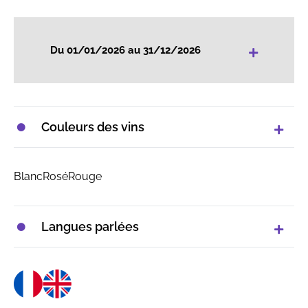
+
Du 01/01/2026 au 31/12/2026
Couleurs des vins
Blanc
Rosé
Rouge
Langues parlées