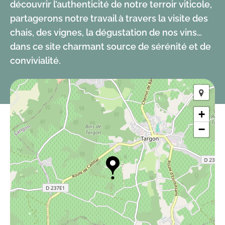
découvrir l’authenticité de notre terroir viticole,
partagerons notre travail à travers la visite des
chais, des vignes, la dégustation de nos vins…
dans ce site charmant source de sérénité et de
convivialité.
+
−