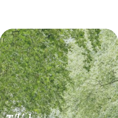
Découvrez également