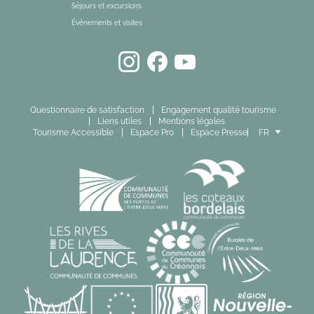
Séjours et excursions
Événements et visites
Questionnaire de satisfaction
Engagement qualité tourisme
Liens utiles
Mentions légales
Tourisme Accessible
Espace Pro
Espace Presse
FR
EN
ES