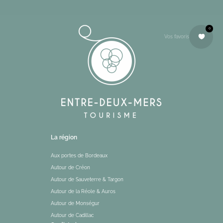
0
Vos favoris
La région
Aux portes de Bordeaux
Autour de Créon
Autour de Sauveterre & Targon
Autour de la Réole & Auros
Autour de Monségur
Autour de Cadillac