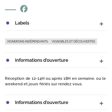
Labels
VIGNERONS INDÉPENDANTS
VIGNOBLES ET DÉCOUVERTES
Informations d'ouverture
Réception de 12-14H ou après 18H en semaine, ou le
weekend et jours fériés sur rendez vous.
Informations d'ouverture