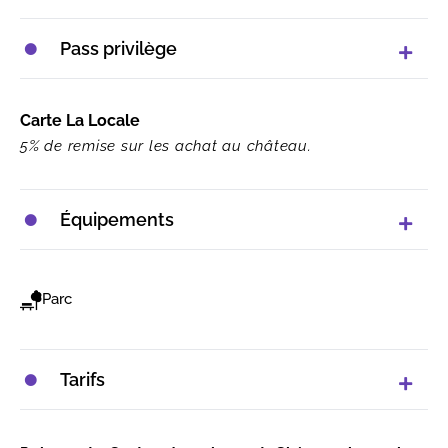
Pass privilège
Carte La Locale
5% de remise sur les achat au château.
Équipements
Parc
Tarifs