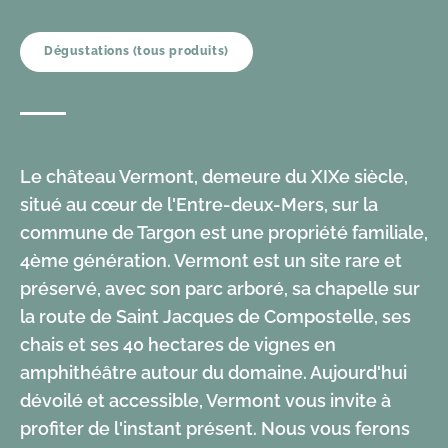
Dégustations (tous produits)
Le château Vermont, demeure du XIXe siècle,
situé au cœur de l'Entre-deux-Mers, sur la
commune de Targon est une propriété familiale,
4ème génération. Vermont est un site rare et
préservé, avec son parc arboré, sa chapelle sur
la route de Saint Jacques de Compostelle, ses
chais et ses 40 hectares de vignes en
amphithéâtre autour du domaine. Aujourd'hui
dévoilé et accessible, Vermont vous invite à
profiter de l'instant présent. Nous vous ferons