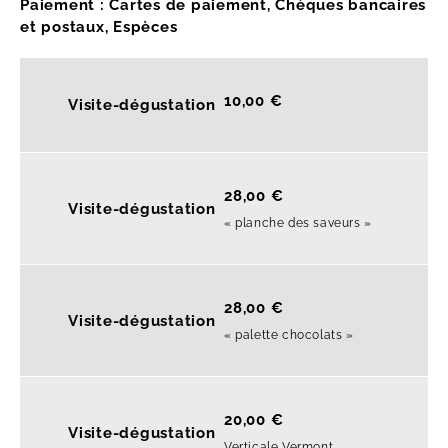
Paiement : Cartes de paiement, Chèques bancaires
et postaux, Espèces
10,00 €
Visite-dégustation
28,00 €
Visite-dégustation
« planche des saveurs »
28,00 €
Visite-dégustation
« palette chocolats »
20,00 €
Visite-dégustation
Verticale Vermont