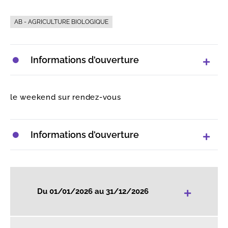
AB - AGRICULTURE BIOLOGIQUE
Informations d'ouverture
le weekend sur rendez-vous
Informations d'ouverture
+
Du 01/01/2026 au 31/12/2026