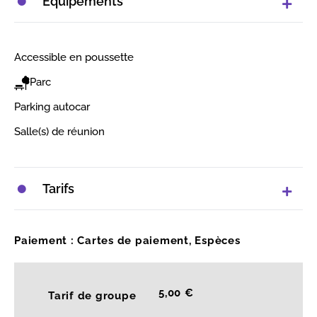
Équipements
Accessible en poussette
Parc
Parking autocar
Salle(s) de réunion
Tarifs
Paiement : Cartes de paiement, Espèces
5,00 €
Tarif de groupe