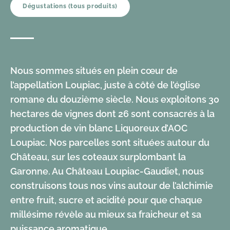
Dégustations (tous produits)
Nous sommes situés en plein cœur de
l’appellation Loupiac, juste à côté de l’église
romane du douzième siècle. Nous exploitons 30
hectares de vignes dont 26 sont consacrés à la
production de vin blanc Liquoreux d’AOC
Loupiac. Nos parcelles sont situées autour du
Château, sur les coteaux surplombant la
Garonne. Au Château Loupiac-Gaudiet, nous
construisons tous nos vins autour de l’alchimie
entre fruit, sucre et acidité pour que chaque
millésime révèle au mieux sa fraicheur et sa
puissance aromatique.