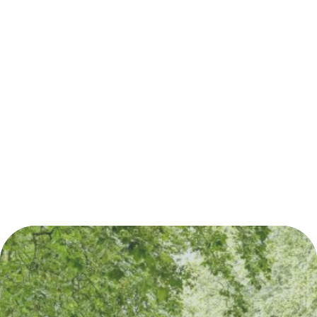
Découvrez également