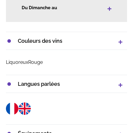
+
Du Dimanche au
Couleurs des vins
Liquoreux
Rouge
Langues parlées