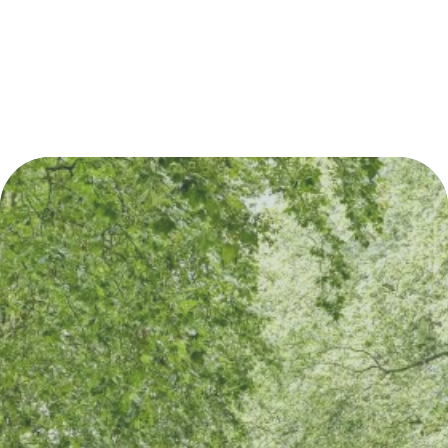
Découvrez également