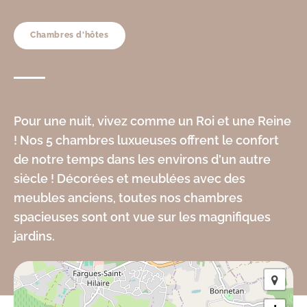
Chambres d'hôtes
Pour une nuit, vivez comme un Roi et une Reine
! Nos 5 chambres luxueuses offrent le confort
de notre temps dans les environs d'un autre
siècle ! Décorées et meublées avec des
meubles anciens, toutes nos chambres
spacieuses sont ont vue sur les magnifiques
jardins.