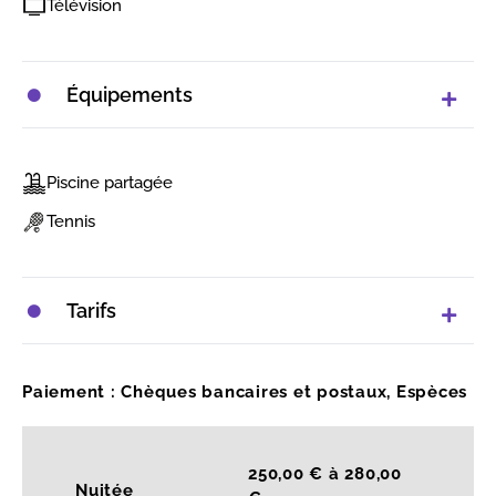
Télévision
Équipements
Piscine partagée
Tennis
Tarifs
Paiement : Chèques bancaires et postaux, Espèces
250,00 € à 280,00
Nuitée