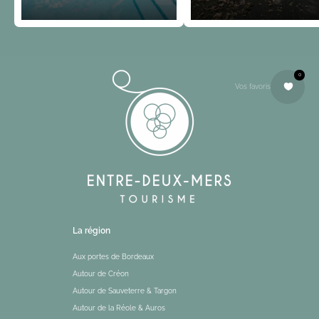
0
Vos favoris
La région
Aux portes de Bordeaux
Autour de Créon
Autour de Sauveterre & Targon
Autour de la Réole & Auros