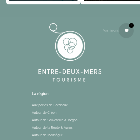
0
Vos favoris
La région
Aux portes de Bordeaux
Autour de Créon
Autour de Sauveterre & Targon
Autour de la Réole & Auros
Autour de Monségur