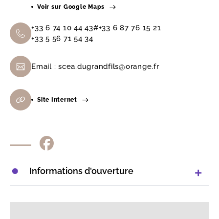
Voir sur Google Maps
+33 6 74 10 44 43#+33 6 87 76 15 21
+33 5 56 71 54 34
Email :
scea.dugrandfils@orange.fr
Site Internet
Informations d'ouverture