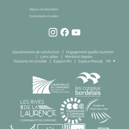
Séjours et excursions
Événements et visites
Questionnaire de satisfaction
Engagement qualité tourisme
Liens utiles
Mentions légales
Tourisme Accessible
Espace Pro
Espace Presse
FR
EN
ES