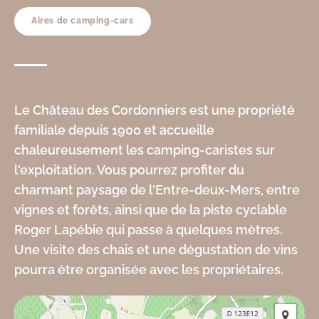
Aires de camping-cars
Le Château des Cordonniers est une propriété
familiale depuis 1900 et accueille
chaleureusement les camping-caristes sur
l'exploitation. Vous pourrez profiter du
charmant paysage de l'Entre-deux-Mers, entre
vignes et forêts, ainsi que de la piste cyclable
Roger Lapébie qui passe à quelques mètres.
Une visite des chais et une dégustation de vins
pourra être organisée avec les propriétaires.