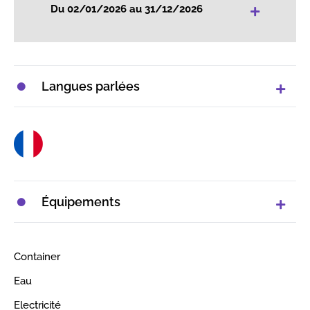
+
Du 02/01/2026 au 31/12/2026
Langues parlées
Équipements
Container
Eau
Electricité