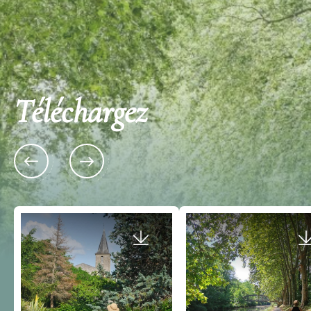
Téléchargez