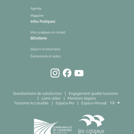
Agenda
Magazine
Infos Pratiques
Infos pratiques et contact
Billetterie
Séjours et excursions
Événements et visites
Questionnaire de satisfaction
Engagement qualité tourisme
Liens utiles
Mentions légales
Tourisme Accessible
Espace Pro
Espace Presse
FR
EN
ES