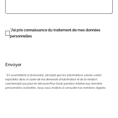
*J’ai pris connaissance du traitement de mes données
personnelles
Envoyer
* En soumettant ce formulaire, j’accepte que les informations saisies soient
exploitées dans le cadre de ma demande d’information et de la relation
commerciale qui peut en découler.Pour toute question relative aux données
personnelles collectées, nous vous invitons à consulter nos mentions légales.