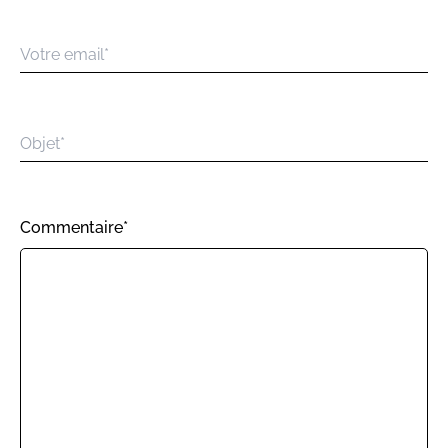
Commentaire*