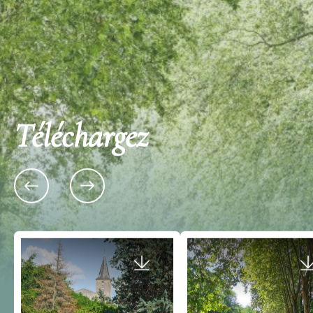
Téléchargez