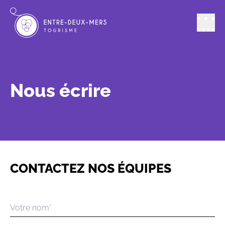
MENU
Nous écrire
CONTACTEZ NOS ÉQUIPES