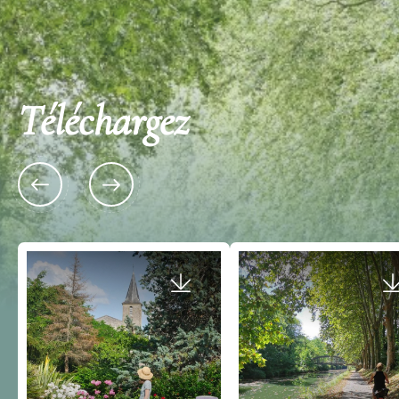
Téléchargez