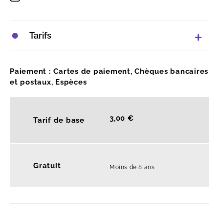
Tarifs
Paiement : Cartes de paiement, Chèques bancaires
et postaux, Espèces
3,00 €
Tarif de base
Gratuit
Moins de 8 ans