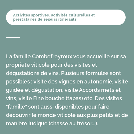
Activités sportives, activités culturelles et
prestataires de séjours itinérants
La famille Combefreyroux vous accueille sur sa
propriété viticole pour des visites et
dégustations de vins. Plusieurs formules sont
possibles : visite des vignes en autonomie, visite
guidée et dégustation, visite Accords mets et
vins, visite Fine bouche (tapas) etc. Des visites
"famille" sont aussi disponibles pour faire
découvrir le monde viticole aux plus petits et de
manière ludique (chasse au trésor...).