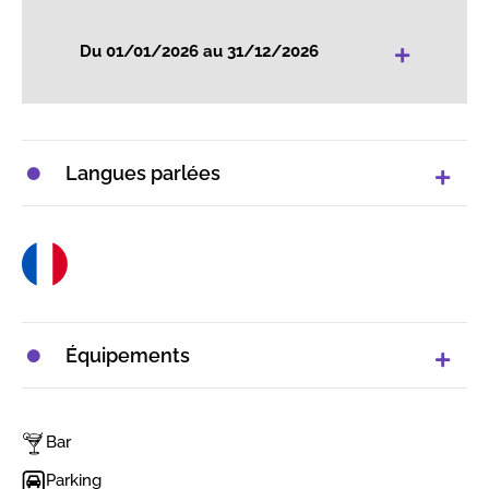
+
Du 01/01/2026 au 31/12/2026
Langues parlées
Équipements
Bar
Parking