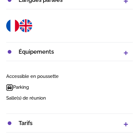
Équipements
Accessible en poussette
Parking
Salle(s) de réunion
Tarifs