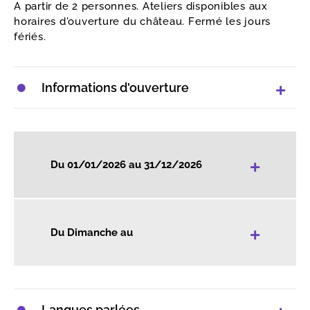
A partir de 2 personnes. Ateliers disponibles aux
horaires d'ouverture du château. Fermé les jours
fériés.
Informations d'ouverture
+
Du 01/01/2026 au 31/12/2026
+
Du Dimanche au
Langues parlées