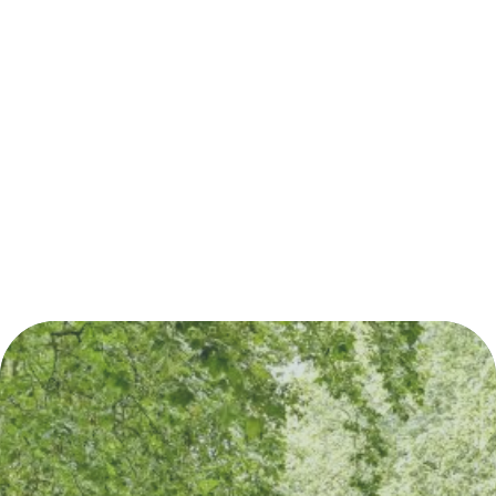
Découvrez également