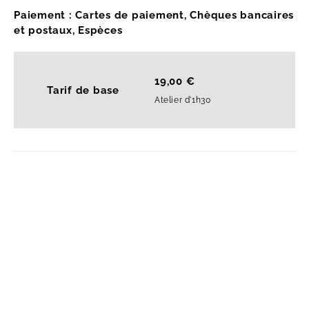
Paiement : Cartes de paiement, Chèques bancaires
et postaux, Espèces
19,00 €
Tarif de base
Atelier d'1h30