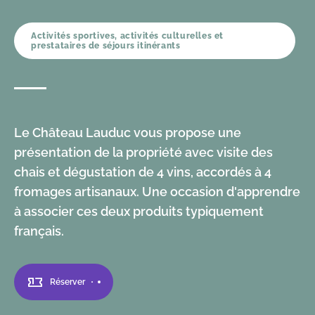
Activités sportives, activités culturelles et
prestataires de séjours itinérants
Le Château Lauduc vous propose une
présentation de la propriété avec visite des
chais et dégustation de 4 vins, accordés à 4
fromages artisanaux. Une occasion d'apprendre
à associer ces deux produits typiquement
français.
Réserver