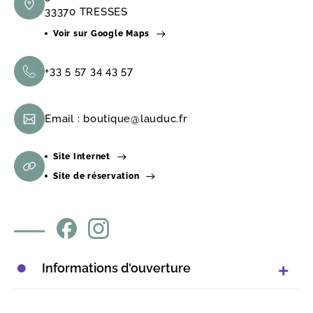
33370 TRESSES
Voir sur Google Maps
+33 5 57 34 43 57
Email :
boutique@lauduc.fr
Site Internet
Site de réservation
Informations d'ouverture