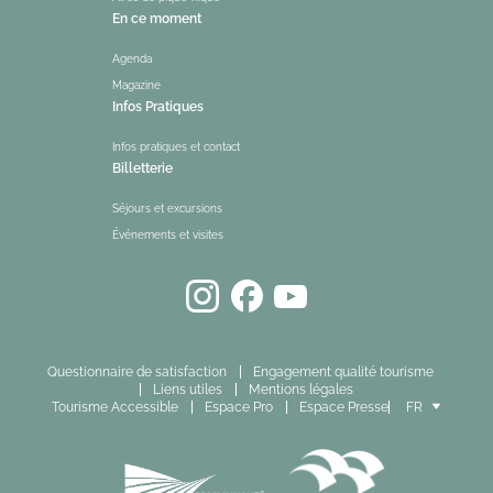
En ce moment
Agenda
Magazine
Infos Pratiques
Infos pratiques et contact
Billetterie
Séjours et excursions
Événements et visites
Questionnaire de satisfaction
Engagement qualité tourisme
Liens utiles
Mentions légales
Tourisme Accessible
Espace Pro
Espace Presse
FR
EN
ES