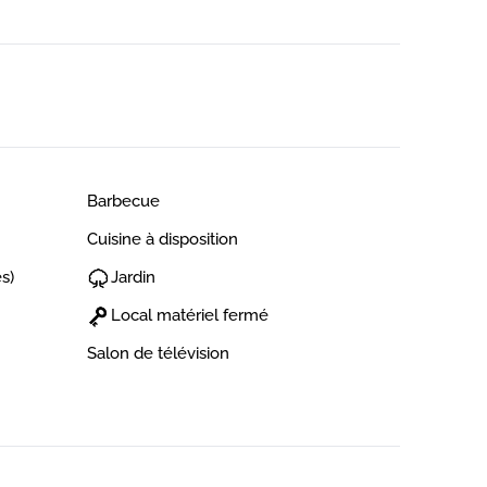
Barbecue
Cuisine à disposition
s)
Jardin
Local matériel fermé
Salon de télévision