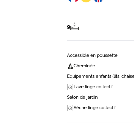
9
Accessible en poussette
Cheminée
Equipements enfants (lits, chaise
Lave linge collectif
Salon de jardin
Sèche linge collectif