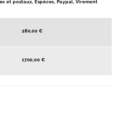
s et postaux, Espèces, Paypal, Virement
280,00 €
1700,00 €