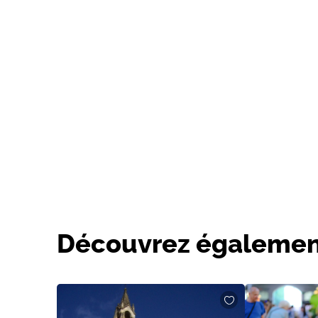
Découvrez égalemen