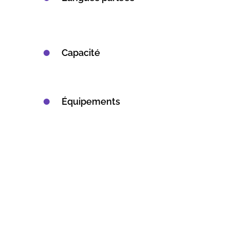
Capacité
Équipements