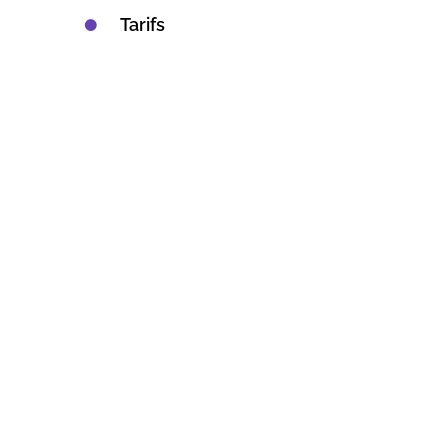
Tarifs