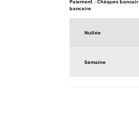
Paiement : Chèques bancaire
bancaire
Nuitée
Semaine