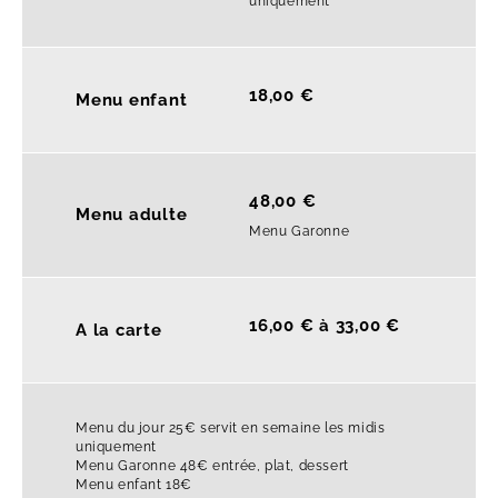
uniquement
18,00 €
Menu enfant
48,00 €
Menu adulte
Menu Garonne
16,00 € à 33,00 €
A la carte
Menu du jour 25€ servit en semaine les midis
uniquement
Menu Garonne 48€ entrée, plat, dessert
Menu enfant 18€