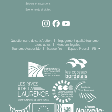
Séjours et excursions
Événements et visites
Questionnaire de satisfaction
Engagement qualité tourisme
Liens utiles
Mentions légales
Tourisme Accessible
Espace Pro
Espace Presse
FR
EN
ES