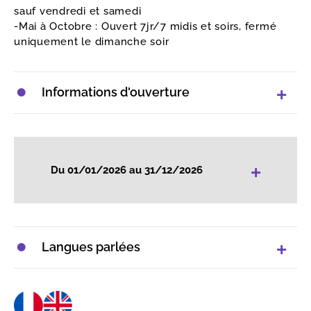
sauf vendredi et samedi
-Mai à Octobre : Ouvert 7jr/7 midis et soirs, fermé
uniquement le dimanche soir
Informations d'ouverture
+
Du 01/01/2026 au 31/12/2026
Langues parlées