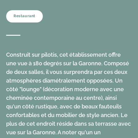
Restaurant
Construit sur pilotis, cet établissement offre
une vue à 180 degrés sur la Garonne. Composé
de deux salles, il vous surprendra par ces deux
atmosphères diamétralement opposées. Un
côté "lounge" (décoration moderne avec une
cheminée contemporaine au centre), ainsi
qu'un côté rustique, avec de beaux fauteuils
confortables et du mobilier de style ancien. Le
plus de cet endroit réside dans sa terrasse avec
vue sur la Garonne. A noter qu'un un