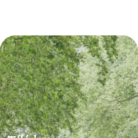
Découvrez également