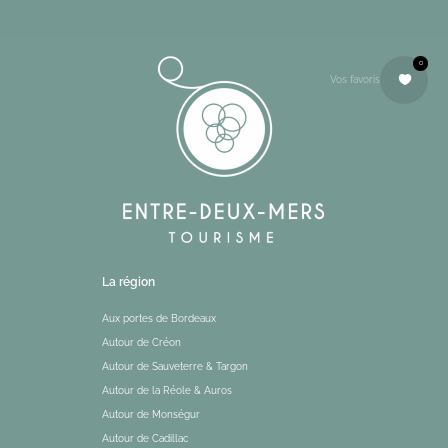
0
Vos favoris
La région
Aux portes de Bordeaux
Autour de Créon
Autour de Sauveterre & Targon
Autour de la Réole & Auros
Autour de Monségur
Autour de Cadillac