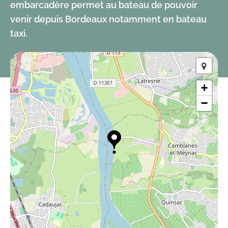
embarcadère permet au bateau de pouvoir
venir depuis Bordeaux notamment en bateau
taxi.
+
−