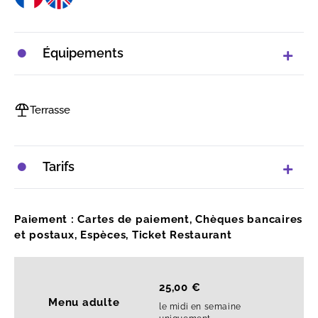
Équipements
Terrasse
Tarifs
Paiement : Cartes de paiement, Chèques bancaires
et postaux, Espèces, Ticket Restaurant
25,00 €
Menu adulte
le midi en semaine