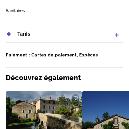
Sanitaires
Tarifs
Paiement : Cartes de paiement, Espèces
Découvrez également