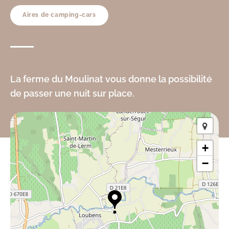
Aires de camping-cars
La ferme du Moulinat vous donne la possibilité
de passer une nuit sur place.
+
−