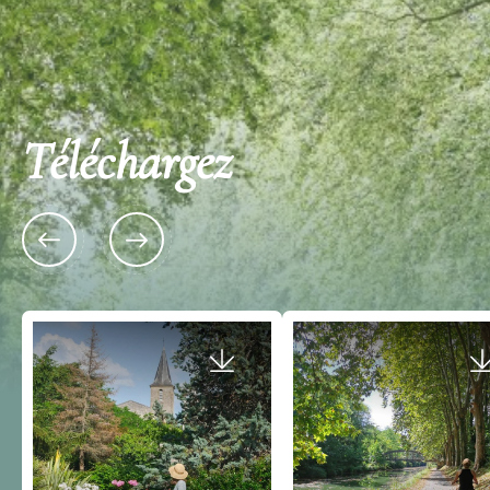
Téléchargez