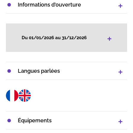
Informations d'ouverture
+
Du 01/01/2026 au 31/12/2026
Langues parlées
Équipements