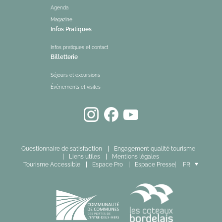
Agenda
Magazine
Infos Pratiques
Infos pratiques et contact
Billetterie
Séjours et excursions
Événements et visites
Questionnaire de satisfaction
Engagement qualité tourisme
Liens utiles
Mentions légales
Tourisme Accessible
Espace Pro
Espace Presse
FR
EN
ES