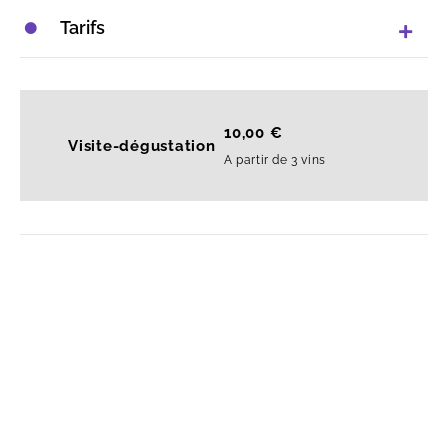
Tarifs
10,00 €
Visite-dégustation
A partir de 3 vins