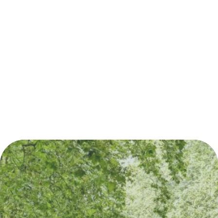
Découvrez également