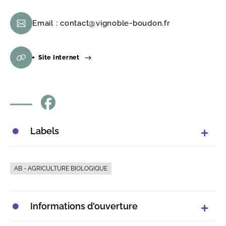
Email :
contact@vignoble-boudon.fr
Site Internet
Labels
AB - AGRICULTURE BIOLOGIQUE
Informations d'ouverture