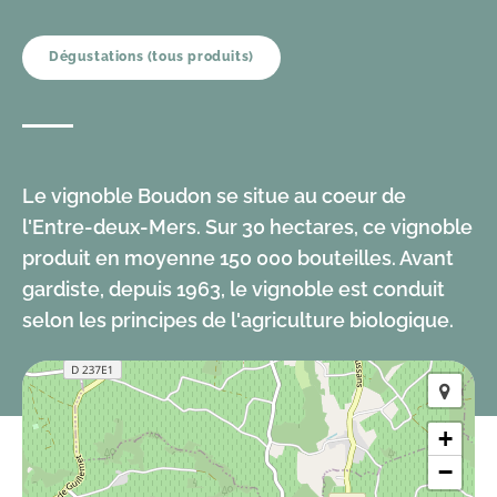
Dégustations (tous produits)
Le vignoble Boudon se situe au coeur de
l'Entre-deux-Mers. Sur 30 hectares, ce vignoble
produit en moyenne 150 000 bouteilles. Avant
gardiste, depuis 1963, le vignoble est conduit
selon les principes de l'agriculture biologique.
+
−