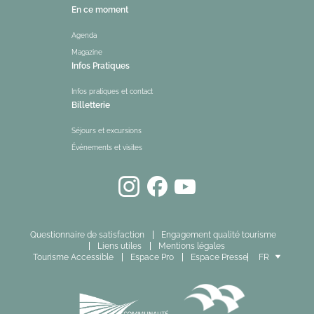
En ce moment
Agenda
Magazine
Infos Pratiques
Infos pratiques et contact
Billetterie
Séjours et excursions
Événements et visites
Questionnaire de satisfaction
Engagement qualité tourisme
Liens utiles
Mentions légales
Tourisme Accessible
Espace Pro
Espace Presse
FR
EN
ES