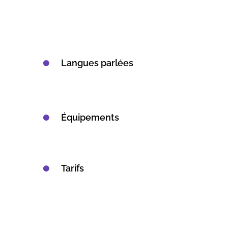
Langues parlées
Équipements
Tarifs