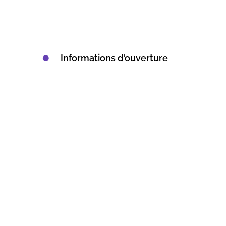
Informations d'ouverture