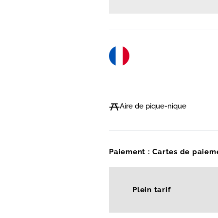
Aire de pique-nique
Paiement : Cartes de paiem
Plein tarif