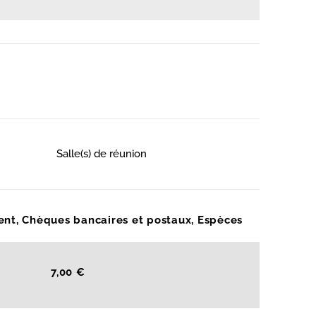
Salle(s) de réunion
ent, Chèques bancaires et postaux, Espèces
7,00 €