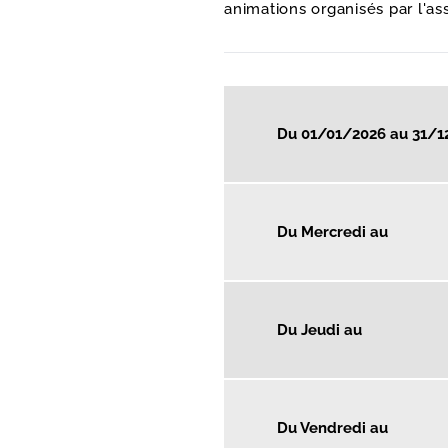
animations organisés par l'ass
Du 01/01/2026 au 31/1
Du Mercredi au
Du Jeudi au
Du Vendredi au