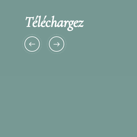
Téléchargez