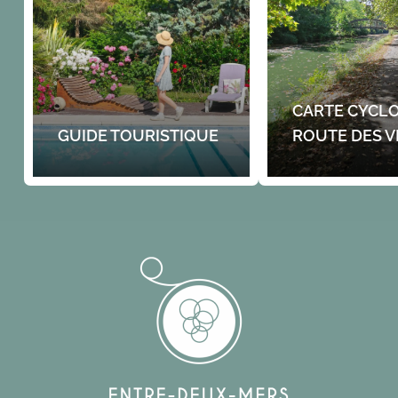
CARTE CYCLO
GUIDE TOURISTIQUE
ROUTE DES V