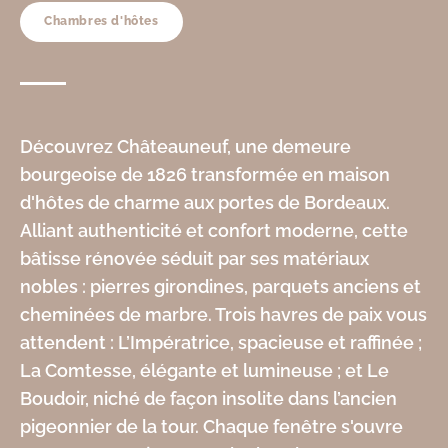
Chambres d'hôtes
Découvrez Châteauneuf, une demeure
bourgeoise de 1826 transformée en maison
d'hôtes de charme aux portes de Bordeaux.
Alliant authenticité et confort moderne, cette
bâtisse rénovée séduit par ses matériaux
nobles : pierres girondines, parquets anciens et
cheminées de marbre. Trois havres de paix vous
attendent : L’Impératrice, spacieuse et raffinée ;
La Comtesse, élégante et lumineuse ; et Le
Boudoir, niché de façon insolite dans l’ancien
pigeonnier de la tour. Chaque fenêtre s'ouvre