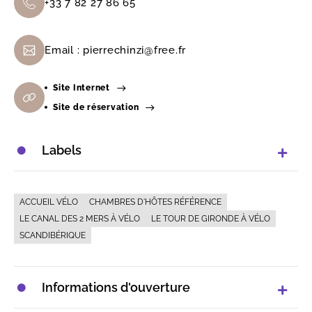
+33 7 82 27 86 65
Email :
pierrechinzi@free.fr
Site Internet
Site de réservation
Labels
ACCUEIL VÉLO
CHAMBRES D'HÔTES RÉFÉRENCE
LE CANAL DES 2 MERS À VÉLO
LE TOUR DE GIRONDE À VÉLO
SCANDIBÉRIQUE
Informations d'ouverture