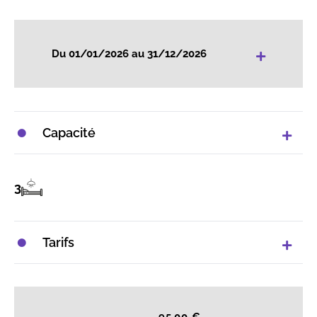
+
Du 01/01/2026 au 31/12/2026
Capacité
3
Tarifs