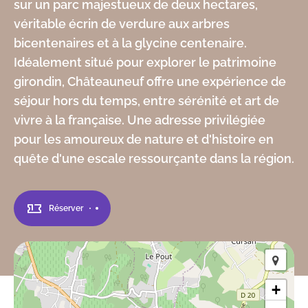
sur un parc majestueux de deux hectares,
véritable écrin de verdure aux arbres
bicentenaires et à la glycine centenaire.
Idéalement situé pour explorer le patrimoine
girondin, Châteauneuf offre une expérience de
séjour hors du temps, entre sérénité et art de
vivre à la française. Une adresse privilégiée
pour les amoureux de nature et d'histoire en
quête d'une escale ressourçante dans la région.
Réserver
+