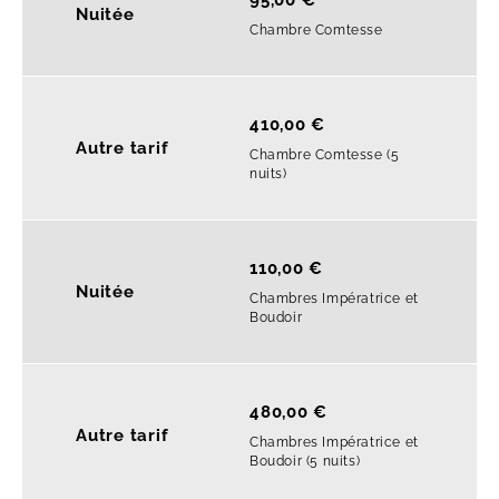
95,00 €
Nuitée
Chambre Comtesse
410,00 €
Autre tarif
Chambre Comtesse (5
nuits)
110,00 €
Nuitée
Chambres Impératrice et
Boudoir
480,00 €
Autre tarif
Chambres Impératrice et
Boudoir (5 nuits)