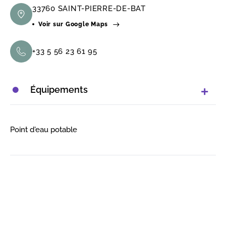
33760 SAINT-PIERRE-DE-BAT
Voir sur Google Maps
+33 5 56 23 61 95
Équipements
Point d'eau potable