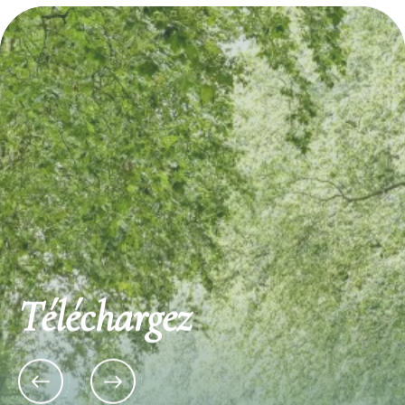
Téléchargez