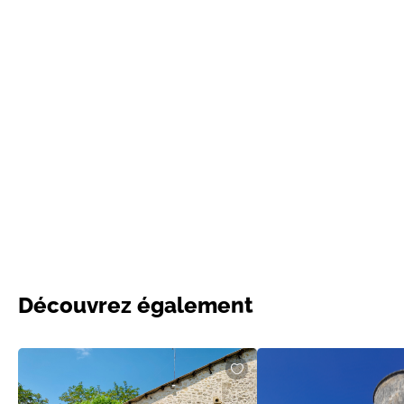
Découvrez également