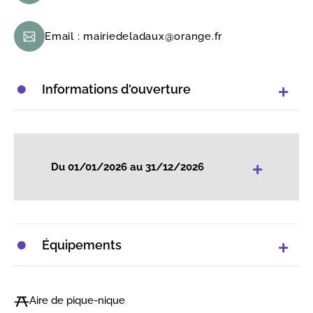
Email :
mairiedeladaux@orange.fr
Informations d'ouverture
+
Du 01/01/2026 au 31/12/2026
Équipements
Aire de pique-nique