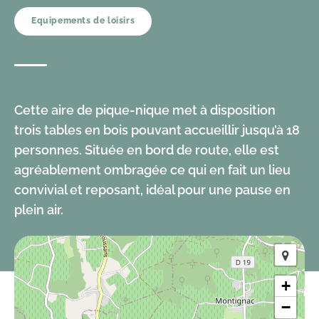
Equipements de loisirs
Cette aire de pique-nique met à disposition
trois tables en bois pouvant accueillir jusqu’à 18
personnes. Située en bord de route, elle est
agréablement ombragée ce qui en fait un lieu
convivial et reposant, idéal pour une pause en
plein air.
+
−