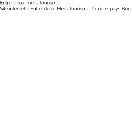
Entre-deux-mers Tourisme
Site internet d'Entre-deux-Mers Tourisme, l'arrière-pay