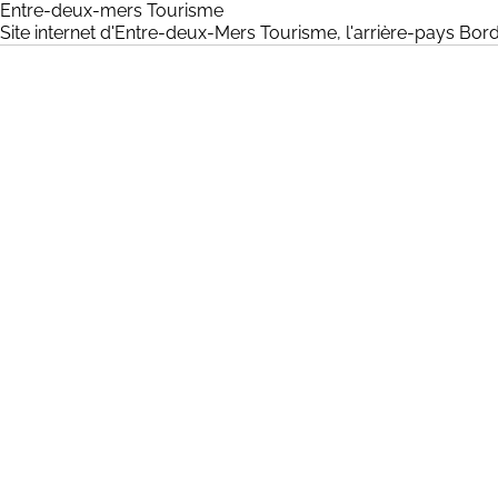
Entre-deux-mers Tourisme
Site internet d'Entre-deux-Mers Tourisme, l'arrière-pay